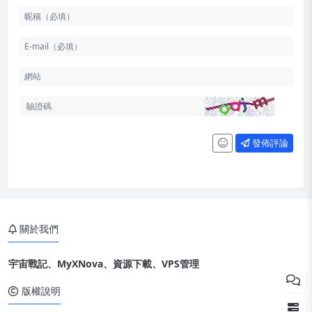
發佈評論
關於我們
宇宙戰記、MyXNova、資源下載、VPS管理
版權說明